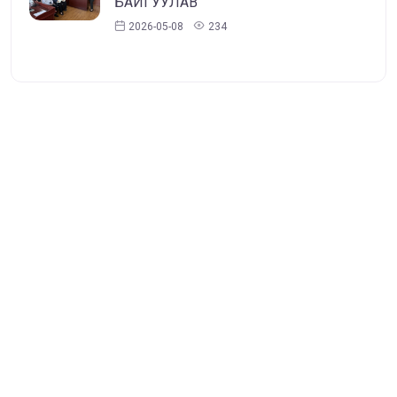
БАЙГУУЛАВ
2026-05-08
234